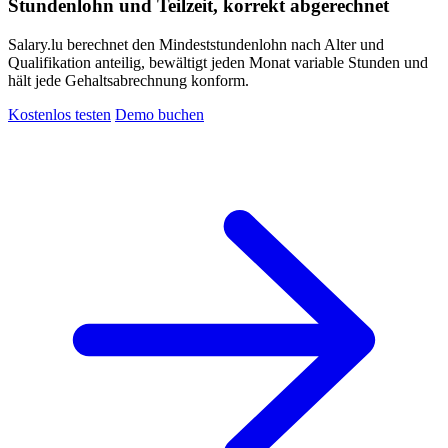
Stundenlohn und Teilzeit, korrekt abgerechnet
Salary.lu berechnet den Mindeststundenlohn nach Alter und
Qualifikation anteilig, bewältigt jeden Monat variable Stunden und
hält jede Gehaltsabrechnung konform.
Kostenlos testen
Demo buchen