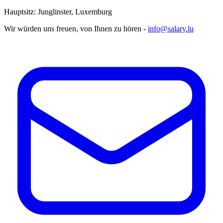
Hauptsitz: Junglinster, Luxemburg
Wir würden uns freuen, von Ihnen zu hören -
info@salary.lu