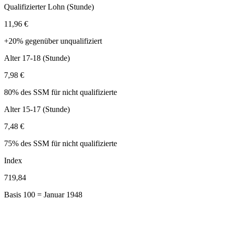
Qualifizierter Lohn (Stunde)
11,96 €
+20% gegenüber unqualifiziert
Alter 17-18 (Stunde)
7,98 €
80% des SSM für nicht qualifizierte
Alter 15-17 (Stunde)
7,48 €
75% des SSM für nicht qualifizierte
Index
719,84
Basis 100 = Januar 1948