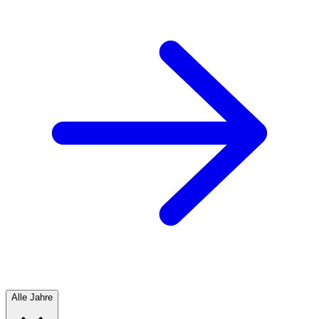
Alle Jahre