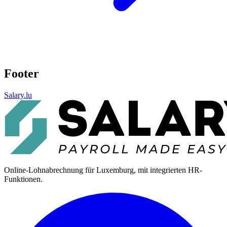
Footer
Salary.lu
Online-Lohnabrechnung für Luxemburg, mit integrierten HR-
Funktionen.