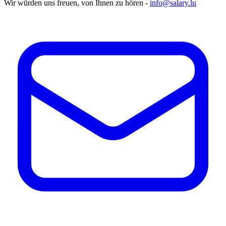
Wir würden uns freuen, von Ihnen zu hören -
info@salary.lu