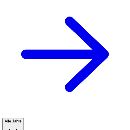
Alle Jahre